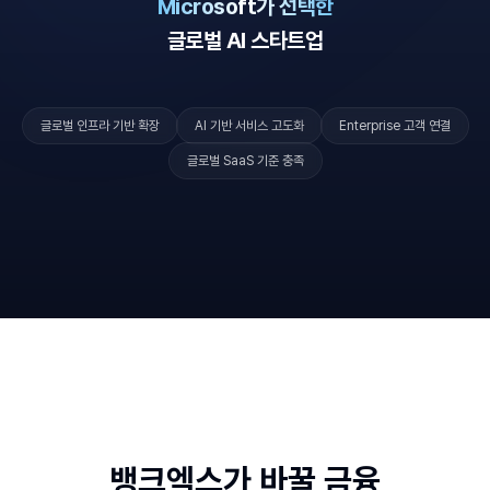
Microsoft가 선택한
글로벌 AI 스타트업
글로벌 인프라 기반 확장
AI 기반 서비스 고도화
Enterprise 고객 연결
글로벌 SaaS 기준 충족
뱅크엑스가 바꿀 금융