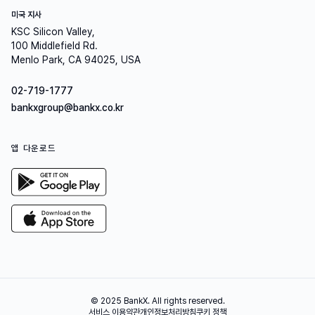
미국 지사
KSC Silicon Valley,
100 Middlefield Rd.
Menlo Park, CA 94025, USA
02-719-1777
bankxgroup@bankx.co.kr
앱 다운로드
© 2025 BankX.
All rights reserved.
서비스 이용약관
개인정보처리방침
쿠키 정책