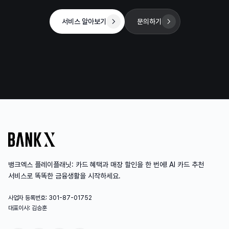
서비스 알아보기
문의하기
뱅크엑스 플레이플래닛: 카드 혜택과 매장 할인을 한 번에! AI 카드 추천
서비스로 똑똑한 금융생활을 시작하세요.
사업자 등록번호: 301-87-01752
대표이사: 김승훈