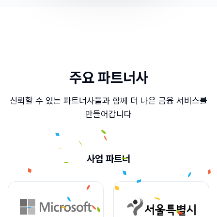
주요 파트너사
신뢰할 수 있는 파트너사들과 함께 더 나은 금융 서비스를
만들어갑니다
사업 파트너