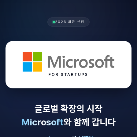
2026 최종 선정
FOR STARTUPS
글로벌 확장의 시작
Microsoft
와 함께 갑니다