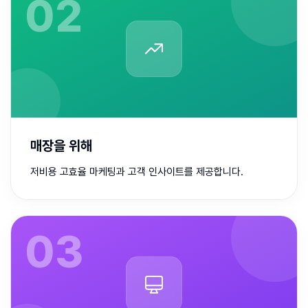
0
2
매장을 위해
저비용 고효율 마케팅과 고객 인사이트를 제공합니다.
0
3