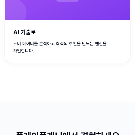
AI 기술로
소비 데이터를 분석하고 최적의 추천을 만드는 엔진을
개발합니다.