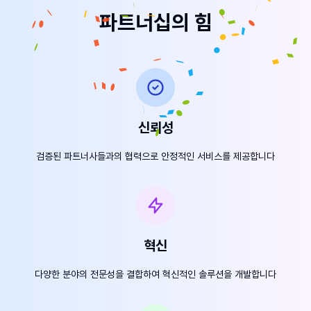
파트너십의 힘
신뢰성
검증된 파트너사들과의 협력으로 안정적인 서비스를 제공합니다
혁신
다양한 분야의 전문성을 결합하여 혁신적인 솔루션을 개발합니다