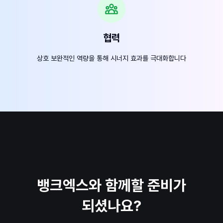
협력
상호 보완적인 역량을 통해 시너지 효과를 극대화합니다
뱅크엑스와 함께할 준비가
되셨나요?