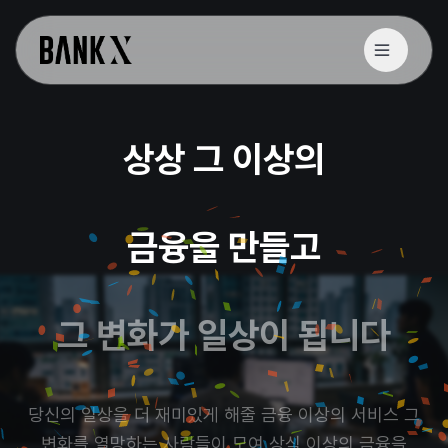
상상 그 이상의
금융을 만들고
그 변화가 일상이 됩니다
당신의 일상을 더 재미있게 해줄 금융 이상의 서비스 그
변화를 열망하는 사람들이 모여 상식 이상의 금융을