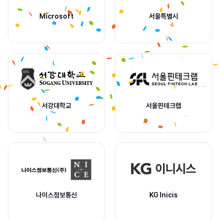
Microsoft
서울특별시
서강대학교
서울핀테크랩
나이스정보통신
KG Inicis