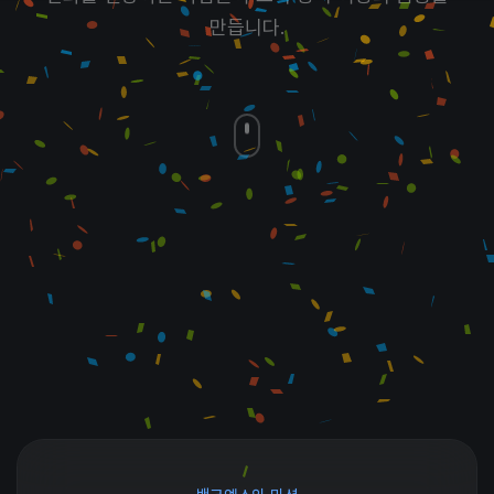
만듭니다.