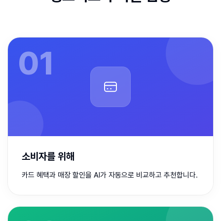
0
1
소비자를 위해
카드 혜택과 매장 할인을 AI가 자동으로 비교하고 추천합니다.