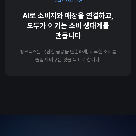
뱅크엑스의 미션
AI로 소비자와 매장을 연결하고,
모두가 이기는 소비 생태계를
만듭니다
뱅크엑스는 복잡한 금융을 단순하게, 지루한 소비를
즐겁게 바꾸는 것을 목표로 합니다.